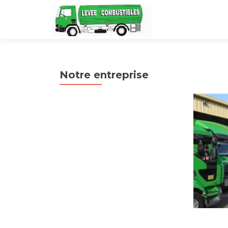
Notre entreprise