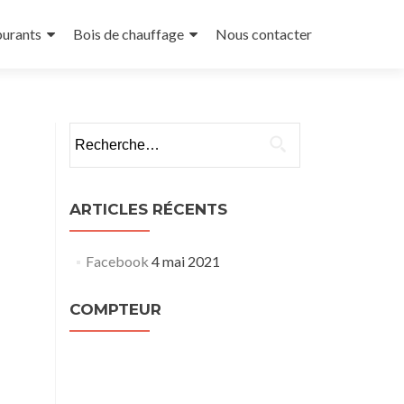
urants
Bois de chauffage
Nous contacter
Rechercher :
ARTICLES RÉCENTS
Facebook
4 mai 2021
COMPTEUR