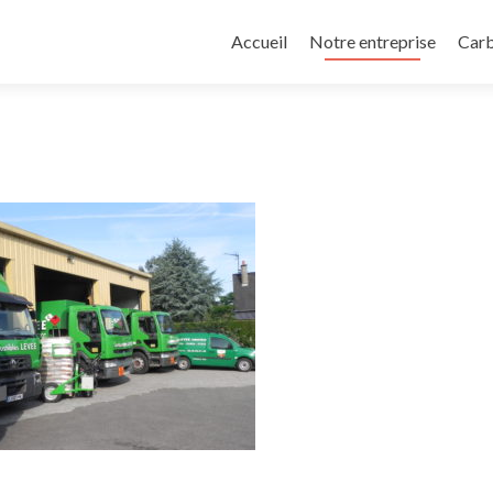
Aller au contenu principal
Accueil
Notre entreprise
Carb